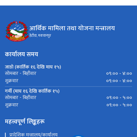
आर्थिक मामिला तथा योजना मन्त्रालय
हेटौडा, मकवानपुर
कार्यालय समय
जाडो (कार्तिक १६ देखि माघ १५)
०९:०० - ४:००
सोमबार - बिहीवार
०९:०० - ४:००
शुक्रवार
गर्मी (माघ १६ देखि कार्तिक १५)
०९:०० - ५:००
सोमबार - बिहीवार
०९:०० - ५:००
शुक्रवार
महत्त्वपूर्ण लिङ्कहरू
प्रादेशिक मन्त्रालय/कार्यालय