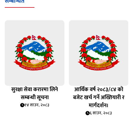
सम्बन्धित
सुरक्षा सेवा करारमा लिने
आर्थिक वर्ष २०८३/८४ को
सम्बन्धी सूचना
बजेट खर्च गर्ने अख्तियारी र
मार्गदर्शन।
१४ साउन, २०८३
६ साउन, २०८३