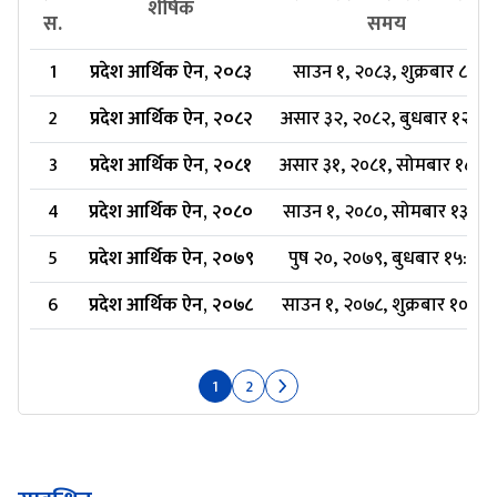
शीर्षक
स.
समय
1
प्रदेश आर्थिक ऐन, २०८३
साउन १, २०८३, शुक्रबार ८:२
2
प्रदेश आर्थिक ऐन, २०८२
असार ३२, २०८२, बुधबार १२:४८
3
प्रदेश आर्थिक ऐन, २०८१
असार ३१, २०८१, सोमबार १८:३९
4
प्रदेश आर्थिक ऐन, २०८०
साउन १, २०८०, सोमबार १३:३२
5
प्रदेश आर्थिक ऐन, २०७९
पुष २०, २०७९, बुधबार १५:३५
6
प्रदेश आर्थिक ऐन, २०७८
साउन १, २०७८, शुक्रबार १०:४९
1
2