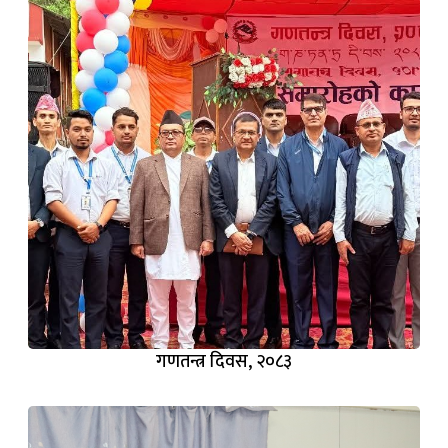
गणतन्त्र दिवस, २०८३