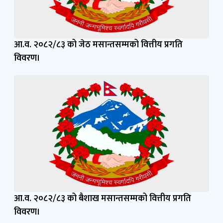
आ.व. २०८२/८३ को जेठ मसान्तसम्मको वित्तीय प्रगति
विवरण।
आ.व. २०८२/८३ को बैशाख मसान्तसम्मको वित्तीय प्रगति
विवरण।