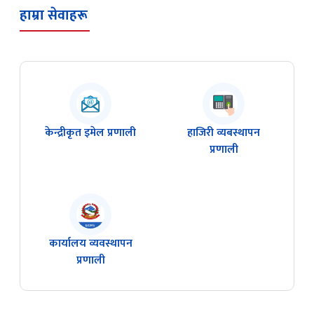
हाम्रा सेवाहरू
केन्द्रीकृत इमेल प्रणाली
हाजिरी व्यबस्थापन
प्रणाली
कार्यालय व्यवस्थापन
प्रणाली