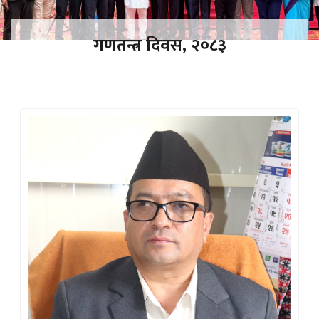
गणतन्त्र दिवस, २०८३