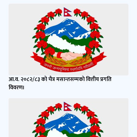
आ.व. २०८२/८३ को चैत्र मसान्तसम्मको वित्तीय प्रगति
विवरण।