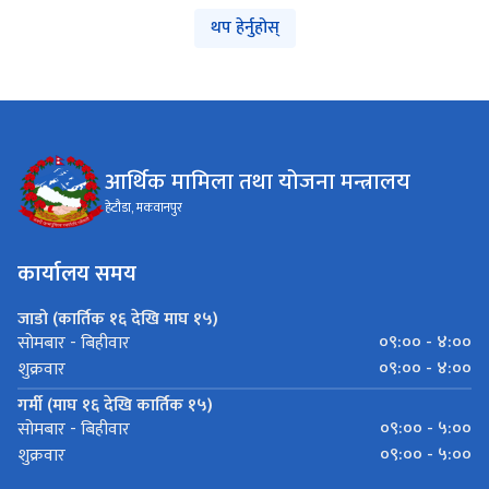
थप हेर्नुहोस्
आर्थिक मामिला तथा योजना मन्त्रालय
हेटौडा, मकवानपुर
कार्यालय समय
जाडो (कार्तिक १६ देखि माघ १५)
०९:०० - ४:००
सोमबार - बिहीवार
०९:०० - ४:००
शुक्रवार
गर्मी (माघ १६ देखि कार्तिक १५)
०९:०० - ५:००
सोमबार - बिहीवार
०९:०० - ५:००
शुक्रवार