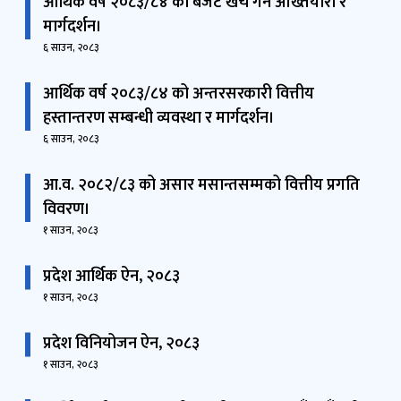
मार्गदर्शन।
६ साउन, २०८३
आर्थिक वर्ष २०८३/८४ को अन्तरसरकारी वित्तीय
हस्तान्तरण सम्बन्धी व्यवस्था र मार्गदर्शन।
६ साउन, २०८३
आ.व. २०८२/८३ को असार मसान्तसम्मको वित्तीय प्रगति
विवरण।
१ साउन, २०८३
प्रदेश आर्थिक ऐन, २०८३
१ साउन, २०८३
प्रदेश विनियोजन ऐन, २०८३
१ साउन, २०८३