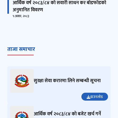
आर्थिक वर्ष २०८३/८४ को सवारी साधन कर बाँडफाँडको
अनुमानित विवरण
५ असार, २०८३
ताजा समाचार
सुरक्षा सेवा करारमा लिने सम्बन्धी सूचना
डाउनलोड
आर्थिक वर्ष २०८३/८४ को बजेट खर्च गर्ने