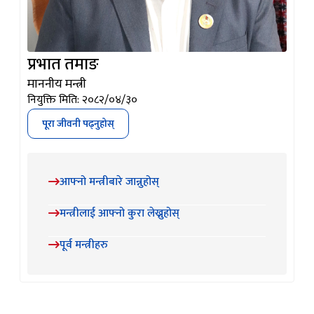
प्रभात तमाङ
माननीय मन्त्री
नियुक्ति मिति: २०८२/०४/३०
पूरा जीवनी पढ्नुहोस्
आफ्नो मन्त्रीबारे जान्नुहोस्
मन्त्रीलाई आफ्नो कुरा लेख्नुहोस्
पूर्व मन्त्रीहरु