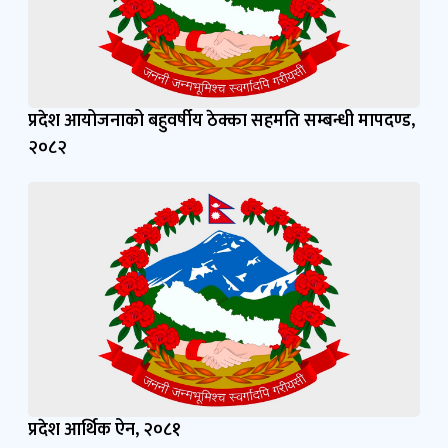
प्रदेश आयोजनाको बहुवर्षीय ठेक्का सहमति सम्बन्धी मापदण्ड,
२०८२
प्रदेश आर्थिक ऐन, २०८१