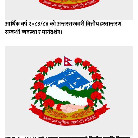
आर्थिक वर्ष २०८३/८४ को अन्तरसरकारी वित्तीय हस्तान्तरण
सम्बन्धी व्यवस्था र मार्गदर्शन।