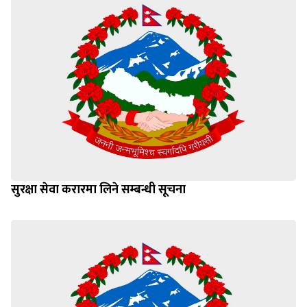
सुरक्षा सेवा करारमा लिने सम्बन्धी सूचना