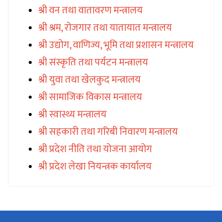
श्री वन तथा वातावरण मन्त्रालय
श्री श्रम, रोजगार तथा यातायात मन्त्रालय
श्री उद्योग, वाणिज्य, भूमि तथा प्रशासन मन्त्रालय
श्री संस्कृति तथा पर्यटन मन्त्रालय
श्री युवा तथा खेलकुद मन्त्रालय
श्री सामाजिक विकास मन्त्रालय
श्री स्वास्थ्य मन्त्रालय
श्री सहकारी तथा गरिबी निवारण मन्त्रालय
श्री प्रदेश नीति तथा योजना आयोग
श्री प्रदेश लेखा नियन्त्रक कार्यालय