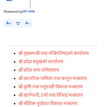
riri
one
Powered by
A
A
श्री मुख्यमन्त्री तथा मन्त्रिपरिषद्को कार्यालय
श्री प्रदेश प्रमुखको कार्यालय
श्री प्रदेश सभा सचिवालय
श्री आन्तरिक मामिला तथा कानुन मन्त्रालय
श्री कृषि तथा पशुपन्छी विकास मन्त्रालय
श्री खानेपानी, उर्जा तथा सिँचाइ मन्त्रालय
श्री भौतिक पुर्वाधार विकास मन्त्रालय