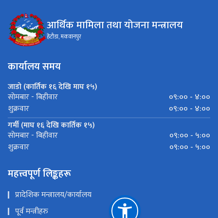
आर्थिक मामिला तथा योजना मन्त्रालय
हेटौडा, मकवानपुर
कार्यालय समय
जाडो (कार्तिक १६ देखि माघ १५)
०९:०० - ४:००
सोमबार - बिहीवार
०९:०० - ४:००
शुक्रवार
गर्मी (माघ १६ देखि कार्तिक १५)
०९:०० - ५:००
सोमबार - बिहीवार
०९:०० - ५:००
शुक्रवार
महत्त्वपूर्ण लिङ्कहरू
प्रादेशिक मन्त्रालय/कार्यालय
पूर्व मन्त्रीहरु