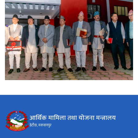
आर्थिक मामिला तथा योजना मन्त्रालय
हेटौडा, मकवानपुर