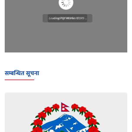
Loading PDF Worker CORS ...
Loading WEBGL 3D ...
सम्बन्धित सूचना