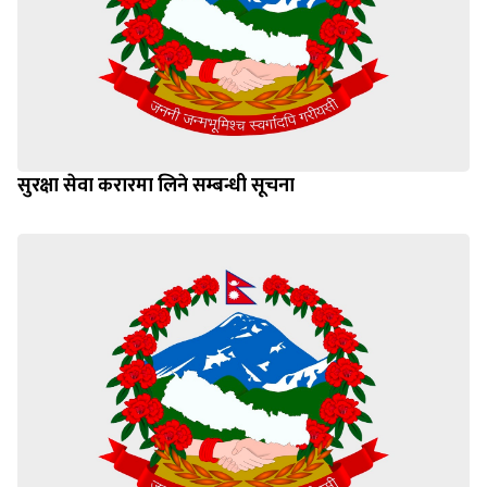
सुरक्षा सेवा करारमा लिने सम्बन्धी सूचना