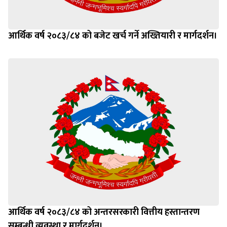
आर्थिक वर्ष २०८३/८४ को बजेट खर्च गर्ने अख्तियारी र मार्गदर्शन।
आर्थिक वर्ष २०८३/८४ को अन्तरसरकारी वित्तीय हस्तान्तरण
सम्बन्धी व्यवस्था र मार्गदर्शन।