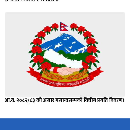
आ.व. २०८२/८३ को असार मसान्तसम्मको वित्तीय प्रगति विवरण।