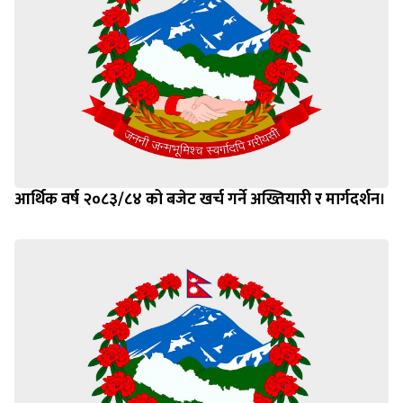
आर्थिक वर्ष २०८३/८४ को बजेट खर्च गर्ने अख्तियारी र मार्गदर्शन।