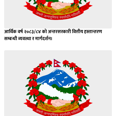
आर्थिक वर्ष २०८३/८४ को अन्तरसरकारी वित्तीय हस्तान्तरण
सम्बन्धी व्यवस्था र मार्गदर्शन।