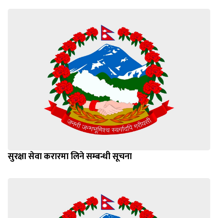
सुरक्षा सेवा करारमा लिने सम्बन्धी सूचना