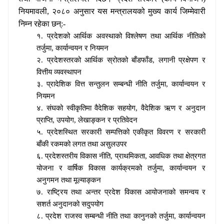
नियमावली
,
२०८० अनुसार यस मन्त्रालयको मुख्य कार्य जिम्मेवारी
निम्न रहेका छन्:-
१. प्रदेशको आर्थिक अवस्थाको विश्लेषण तथा आर्थिक नीतिको
तर्जुमा
, कार्यान्वयन र नियमन
२. प्रदेशस्तरको आर्थिक स्रोतको बाँडफाँड
, लगानी प्रक्षेपण र
वित्तीय व्यवस्थापन
३. प्रादेशिक वित्त सन्तुलन सम्बन्धी नीति तर्जुमा
, कार्यान्वयन र
नियमन
४. संघको स्वीकृतिमा वैदेशिक सहयोग
, वैदेशिक ऋण र अनुदान
प्राप्ति, उपयोग, लेखाङ्कन र प्रतिवेदन
५. प्रदेशस्थित सरकारी सम्पत्तिको एकीकृत विवरण र सरकारी
बाँकी रकमको लगत तथा असुलउपर
६. प्रदेशस्तरीय विकास नीति
, प्राथमिकता, आवधिक तथा क्षेत्रगत
योजना र वार्षिक विकास कार्यक्रमको तर्जुमा, कार्यान्वयन र
अनुगमन तथा मूल्याङ्कन
७. राष्ट्रिय तथा अन्तर प्रदेश विकास आयोजनाको समन्वय र
सशर्त अनुदानको सदुपयोग
८. प्रदेश राजस्व सम्बन्धी नीति तथा कानुनको तर्जुमा
, कार्यान्वयन