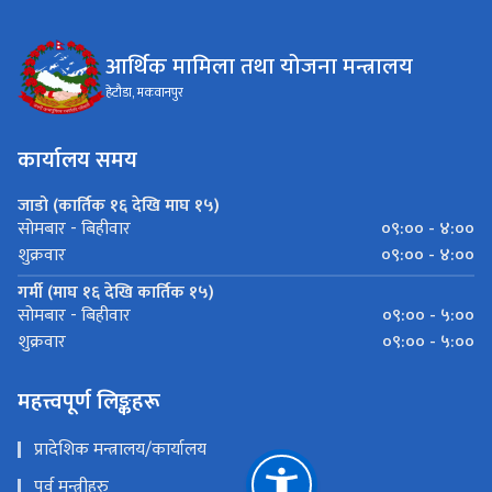
आर्थिक मामिला तथा योजना मन्त्रालय
हेटौडा, मकवानपुर
कार्यालय समय
जाडो (कार्तिक १६ देखि माघ १५)
०९:०० - ४:००
सोमबार - बिहीवार
०९:०० - ४:००
शुक्रवार
गर्मी (माघ १६ देखि कार्तिक १५)
०९:०० - ५:००
सोमबार - बिहीवार
०९:०० - ५:००
शुक्रवार
महत्त्वपूर्ण लिङ्कहरू
प्रादेशिक मन्त्रालय/कार्यालय
पूर्व मन्त्रीहरु