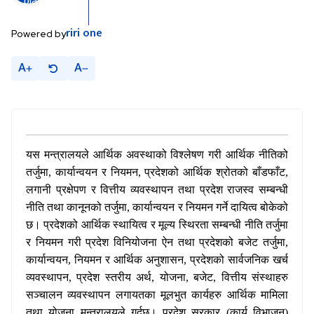
riri
one
Powered by
A
A
यस मन्त्रालयले आर्थिक अवस्थाको विश्लेषण गरी आर्थिक नीतिको
तर्जुमा
,
कार्यान्वयन र नियमन
,
प्रदेशको आर्थिक श्रोतको बाँडफाँट
,
लगानी प्रक्षेपण र वित्तीय व्यवस्थापन तथा प्रदेश राजस्व सम्बन्धी
नीति तथा कानूनको तर्जुमा
,
कार्यान्वयन र नियमन गर्ने दायित्व बोकेको
छ। प्रदेशको आर्थिक स्थायित्व र मूल्य स्थिरता सम्बन्धी नीति तर्जुमा
र नियमन गरी प्रदेश विनियोजना ऐन तथा प्रदेशको बजेट तर्जुमा
,
कार्यान्वयन
,
नियमन र आर्थिक अनुशासन
,
प्रदेशको सार्वजनिक खर्च
व्यवस्थापन
,
प्रदेश स्तरीय अर्थ
,
योजना
,
बजेट
,
वित्तीय संस्थाहरु
सञ्चालन व्यवस्थापन लगायतका मूलभुत कार्यहरु आर्थिक मामिला
तथा योजना मन्त्रालयले गर्दछ। प्रदेश सरकार (कार्य विभाजन)